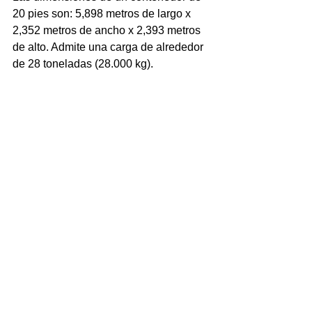
20 pies son: 5,898 metros de largo x 
2,352 metros de ancho x 2,393 metros 
de alto. Admite una carga de alrededor 
de 28 toneladas (28.000 kg).