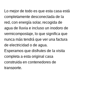
Lo mejor de todo es que esta casa está 
completamente desconectada de la 
red, con 
energía solar
, 
recogida de 
agua de lluvia
 e incluso un 
inodoro de 
vermicompostaje
, lo que significa que 
nunca más tendrá que ver una factura 
de electricidad o de agua.
Esperamos que disfrutes de la visita 
completa a esta original casa 
construida en contenedores de 
transporte.
Viviendas con contenedores