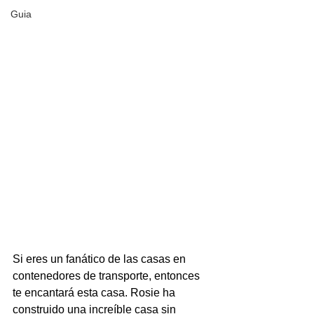
Guia
Si eres un fanático de las 
casas en 
contenedores de transporte
, entonces 
te encantará esta casa. Rosie ha 
construido una increíble casa sin 