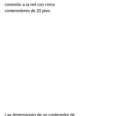
conexión a la red con cinco 
contenedores de 20 pies.
Las dimensiones de un contenedor de 