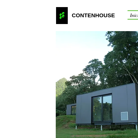
Inic
CONTENHOUSE