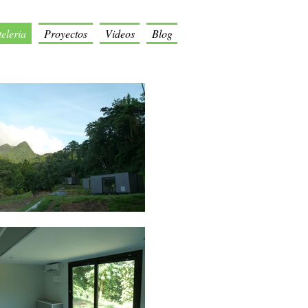
eleria
Proyectos
Videos
Blog