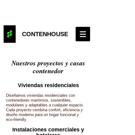
CONTENHOUSE
Nuestros proyectos y casas
contenedor
Viviendas residenciales
Diseñamos viviendas residenciales con
contenedores marítimos, sostenibles,
modulares y adaptables a cualquier espacio.
Cada proyecto combina confort, eficiencia y
diseño moderno para un hogar funcional y
eco‑friendly.
Instalaciones comerciales y