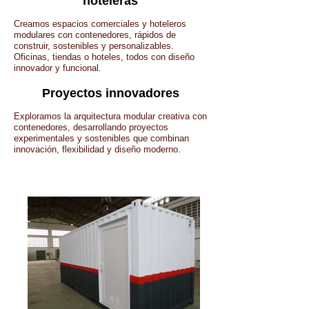
hoteleras
Creamos espacios comerciales y hoteleros
modulares con contenedores, rápidos de
construir, sostenibles y personalizables.
Oficinas, tiendas o hoteles, todos con diseño
innovador y funcional.
Proyectos innovadores
Exploramos la arquitectura modular creativa con
contenedores, desarrollando proyectos
experimentales y sostenibles que combinan
innovación, flexibilidad y diseño moderno.