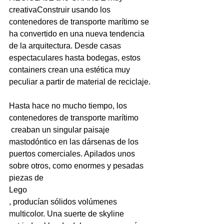
creativaConstruir usando los 
contenedores de transporte marítimo se 
ha convertido en una nueva tendencia 
de la arquitectura. Desde casas 
espectaculares hasta bodegas, estos 
containers crean una estética muy 
peculiar a partir de material de reciclaje.

Hasta hace no mucho tiempo, los 
contenedores de transporte marítimo
 creaban un singular paisaje 
mastodóntico en las dársenas de los 
puertos comerciales. Apilados unos 
sobre otros, como enormes y pesadas 
piezas de 
Lego
, producían sólidos volúmenes 
multicolor. Una suerte de skyline 