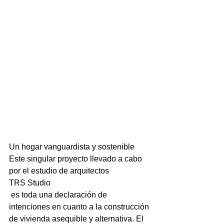
Un hogar vanguardista y sostenible
Este singular proyecto llevado a cabo 
por el estudio de arquitectos 
TRS Studio
 es toda una declaración de 
intenciones en cuanto a la 
construcción 
de vivienda asequible y alternativa.
 El 