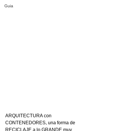
Guia
ARQUITECTURA con 
CONTENEDORES, una forma de 
RECICLAJE a lo GRANDE muy 