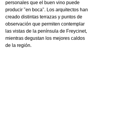
personales que el buen vino puede 
producir "en boca". Los arquitectos han 
creado distintas terrazas y puntos de 
observación que permiten contemplar 
las vistas de la península de Freycinet, 
mientras degustan los mejores caldos 
de la región.
