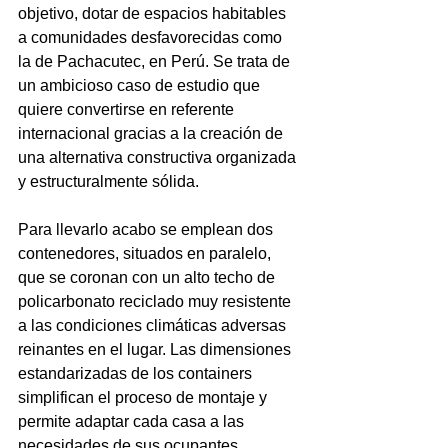
objetivo, dotar de espacios habitables 
a comunidades desfavorecidas como 
la de Pachacutec, en Perú. Se trata de 
un ambicioso caso de estudio que 
quiere convertirse en referente 
internacional gracias a la creación de 
una alternativa constructiva organizada 
y estructuralmente sólida.

Para llevarlo acabo se emplean dos 
contenedores, situados en paralelo, 
que se coronan con un alto techo de 
policarbonato reciclado muy resistente 
a las condiciones climáticas adversas 
reinantes en el lugar. Las dimensiones 
estandarizadas de los containers 
simplifican el proceso de montaje
 y 
permite adaptar cada casa a las 
necesidades de sus ocupantes.
