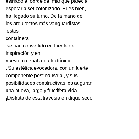
estriado al borde del mar que parecía 
esperar a ser colonizado. Pues bien, 
ha llegado su turno. De la mano de 
los arquitectos más vanguardistas
 estos 
containers
 se han convertido en fuente de 
inspiración y en 
nuevo material arquitectónico
. Su estética evocadora, con un fuerte 
componente postindustrial, y sus 
posibilidades constructivas les auguran 
una nueva, larga y fructífera vida. 