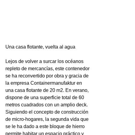
Una casa flotante, vuelta al agua
Lejos de volver a surcar los océanos 
repleto de mercancías, este contenedor 
se ha reconvertido por obra y gracia de 
la empresa 
Containermanufaktur
 en 
una casa flotante de 20 m2. En verano, 
dispone de una superficie total de 60 
metros cuadrados con un amplio deck. 
Siguiendo el concepto de construcción 
de micro-hogares, la segunda vida que 
se le ha dado a este bloque de hierro 
permite habitar un espacio práctico y 