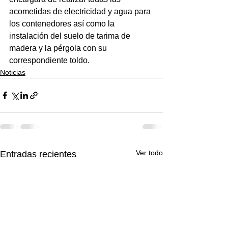
acometidas de electricidad y agua para 
los contenedores así como la 
instalación del suelo de tarima de 
madera y la pérgola con su 
correspondiente toldo.
Noticias
Ver todo
Entradas recientes