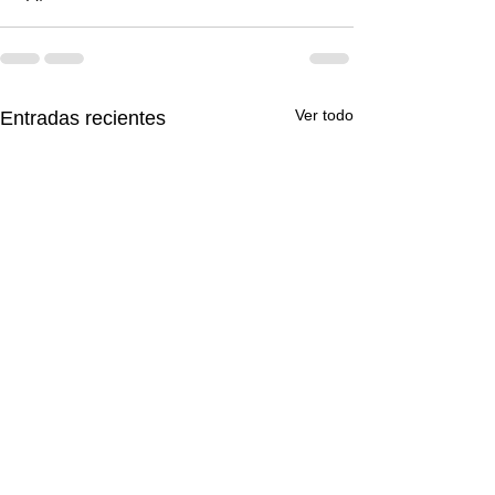
Ver todo
Entradas recientes