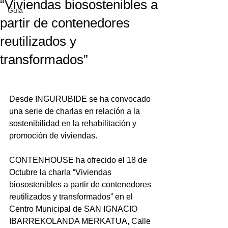
“Viviendas biosostenibles a
Guia
partir de contenedores
reutilizados y
transformados”
Desde INGURUBIDE se ha convocado 
una serie de charlas en relación a la 
sostenibilidad en la rehabilitación y 
promoción de viviendas.

CONTENHOUSE ha ofrecido el 18 de 
Octubre la charla “Viviendas 
biosostenibles a partir de contenedores 
reutilizados y transformados” en el 
Centro Municipal de SAN IGNACIO 
IBARREKOLANDA MERKATUA, Calle 