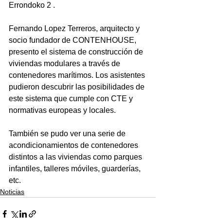
Errondoko 2 .

Fernando Lopez Terreros, arquitecto y 
socio fundador de CONTENHOUSE, 
presento el sistema de construcción de 
viviendas modulares a través de 
contenedores marítimos. Los asistentes 
pudieron descubrir las posibilidades de 
este sistema que cumple con CTE y 
normativas europeas y locales.

También se pudo ver una serie de 
acondicionamientos de contenedores 
distintos a las viviendas como parques 
infantiles, talleres móviles, guarderías, 
etc.
Noticias