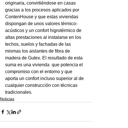
originaria, convirtiéndose en casas 
gracias a los procesos aplicados por 
ContenHouse
 y que estas viviendas  
dispongan de unos valores térmico-
acústicos y un confort higrotérmico de 
altas prestaciones al instalarse en los 
techos, suelos y fachadas de las 
mismas los aislantes de fibra de 
madera de Gutex. El resultado de esta 
suma es una vivienda  que potencia el 
compromiso con el entorno y que 
aporta un confort incluso superior al de 
cualquier construcción con técnicas 
tradicionales.
Noticias