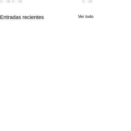
Ver todo
Entradas recientes