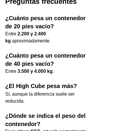
Preguntas frecuentes
¿Cuánto pesa un contenedor 
de 20 pies vacío?
Entre 
2.200 y 2.400 
kg
 aproximadamente.
¿Cuánto pesa un contenedor 
de 40 pies vacío?
Entre 
3.500 y 4.000 kg
.
¿El High Cube pesa más?
Sí, aunque la diferencia suele ser 
reducida.
¿Dónde se indica el peso del 
contenedor?