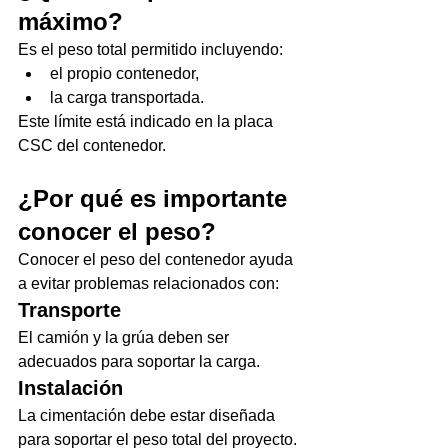
máximo?
Es el peso total permitido incluyendo:
el propio contenedor,
la carga transportada.
Este límite está indicado en la placa 
CSC del contenedor.
¿Por qué es importante 
conocer el peso?
Conocer el peso del contenedor ayuda 
a evitar problemas relacionados con:
Transporte
El camión y la grúa deben ser 
adecuados para soportar la carga.
Instalación
La cimentación debe estar diseñada 
para soportar el peso total del proyecto.