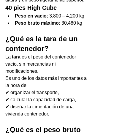
40 pies High Cube
Peso en vacío:
 3.800 – 4.200 kg
Peso bruto máximo:
 30.480 kg
¿Qué es la tara de un 
contenedor?
La 
tara
 es el peso del contenedor 
vacío, sin mercancías ni 
modificaciones.
Es uno de los datos más importantes a 
la hora de:
✔ organizar el transporte,
✔ calcular la capacidad de carga,
✔ diseñar la cimentación de una 
vivienda contenedor.
¿Qué es el peso bruto 