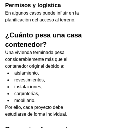
Permisos y logística
En algunos casos puede influir en la 
planificación del acceso al terreno.
¿Cuánto pesa una casa 
contenedor?
Una vivienda terminada pesa 
considerablemente más que el 
contenedor original debido a:
aislamiento,
revestimientos,
instalaciones,
carpinterías,
mobiliario.
Por ello, cada proyecto debe 
estudiarse de forma individual.