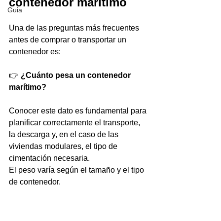
contenedor marítimo
Guia
Una de las preguntas más frecuentes 
antes de comprar o transportar un 
contenedor es:
👉 
¿Cuánto pesa un contenedor 
marítimo?
Conocer este dato es fundamental para 
planificar correctamente el transporte, 
la descarga y, en el caso de las 
viviendas modulares, el tipo de 
cimentación necesaria.
El peso varía según el tamaño y el tipo 
de contenedor.