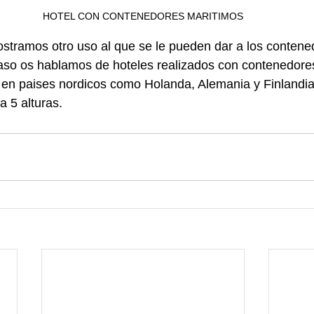
HOTEL CON CONTENEDORES MARITIMOS
stramos otro uso al que se le pueden dar a los contene
caso os hablamos de hoteles realizados con contenedore
 en paises nordicos como Holanda, Alemania y Finlandia
 5 alturas.