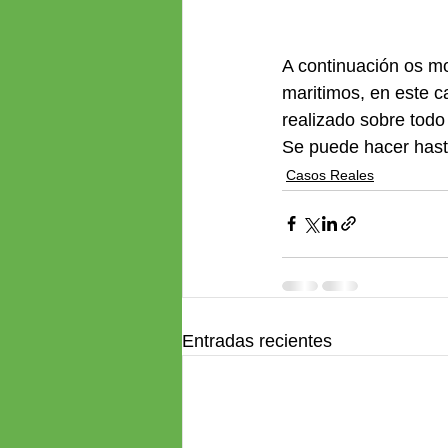
A continuación os mo
maritimos, en este 
realizado sobre todo
Se puede hacer hasta
Casos Reales
Entradas recientes