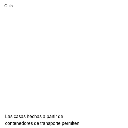
Guia
Las 
casas hechas a partir de 
contenedores de transporte
 permiten 