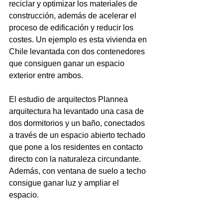
reciclar y optimizar los materiales de 
construcción, además de acelerar el 
proceso de edificación y reducir los 
costes. Un ejemplo es esta vivienda en 
Chile levantada con dos contenedores 
que consiguen ganar un espacio 
exterior entre ambos.

El 
estudio de arquitectos Plannea 
arquitectura
 ha levantado una casa de 
dos dormitorios y un baño, conectados 
a través de un espacio abierto techado 
que pone a los residentes en contacto 
directo con la naturaleza circundante. 
Además, con ventana de suelo a techo 
consigue ganar luz y ampliar el 
espacio.
