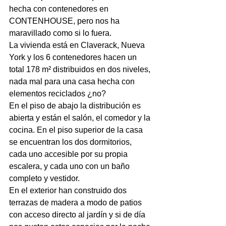
hecha con contenedores en 
CONTENHOUSE, pero nos ha 
maravillado como si lo fuera.
La vivienda está en Claverack, Nueva 
York y los 6 contenedores hacen un 
total 178 m² distribuidos en dos niveles, 
nada mal para una casa hecha con 
elementos reciclados ¿no?
En el piso de abajo la distribución es 
abierta y están el salón, el comedor y la 
cocina. En el piso superior de la casa 
se encuentran los dos dormitorios, 
cada uno accesible por su propia 
escalera, y cada uno con un baño 
completo y vestidor.
En el exterior han construido dos 
terrazas de madera a modo de patios 
con acceso directo al jardín y si de día 