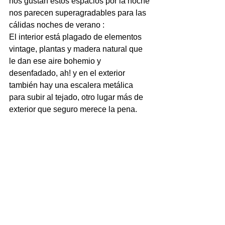
nos gustan estos espacios por la noche 
nos parecen superagradables para las 
cálidas noches de verano :
El interior está plagado de elementos 
vintage, plantas y madera natural que 
le dan ese aire bohemio y 
desenfadado, ah! y en el exterior 
también hay una escalera metálica 
para subir al tejado, otro lugar más de 
exterior que seguro merece la pena.