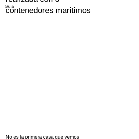
Guia
contenedores maritimos
No es la primera casa que vemos 