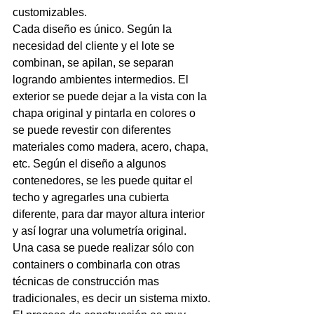
customizables.
Cada diseño es único. Según la 
necesidad del cliente y el lote se 
combinan, se apilan, se separan 
logrando ambientes intermedios. El 
exterior se puede dejar a la vista con la 
chapa original y pintarla en colores o 
se puede revestir con diferentes 
materiales como madera, acero, chapa, 
etc. Según el diseño a algunos 
contenedores, se les puede quitar el 
techo y agregarles una cubierta 
diferente, para dar mayor altura interior 
y así lograr una volumetría original. 
Una casa se puede realizar sólo con 
containers o combinarla con otras 
técnicas de construcción mas 
tradicionales, es decir un sistema mixto.