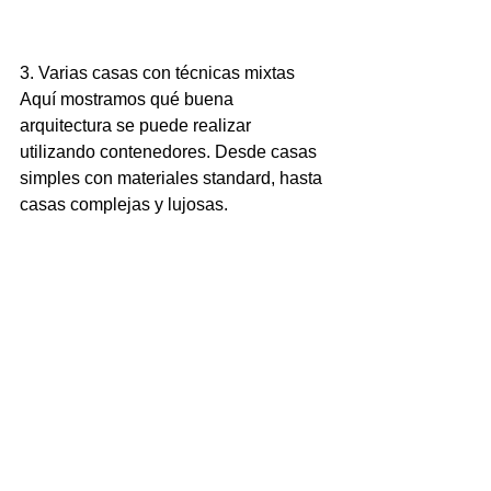
3. Varias casas con técnicas mixtas
Aquí mostramos qué buena 
arquitectura se puede realizar 
utilizando contenedores. Desde casas 
simples con materiales standard, hasta 
casas complejas y lujosas.