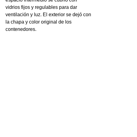
vidrios fijos y regulables para dar 
ventilación y luz. El exterior se dejó con 
la chapa y color original de los 
contenedores.