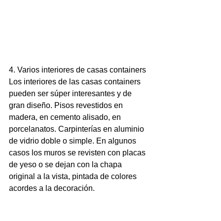
4. Varios interiores de casas containers
Los interiores de las casas containers 
pueden ser súper interesantes y de 
gran diseño. Pisos revestidos en 
madera, en cemento alisado, en 
porcelanatos. Carpinterías en aluminio 
de vidrio doble o simple. En algunos 
casos los muros se revisten con placas 
de yeso o se dejan con la chapa 
original a la vista, pintada de colores 
acordes a la decoración.