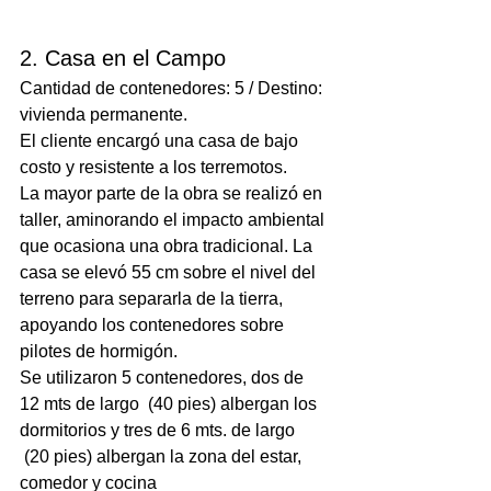
2. Casa en el Campo
Cantidad de contenedores: 5 / Destino: 
vivienda permanente.

El cliente encargó una casa de bajo 
costo y resistente a los terremotos.

La mayor parte de la obra se realizó en 
taller, aminorando el impacto ambiental 
que ocasiona una obra tradicional. La 
casa se elevó 55 cm sobre el nivel del 
terreno para separarla de la tierra, 
apoyando los contenedores sobre 
pilotes de hormigón.

Se utilizaron 5 contenedores, dos de 
12 mts de largo  (40 pies) albergan los 
dormitorios y tres de 6 mts. de largo 
 (20 pies) albergan la zona del estar, 
comedor y cocina
