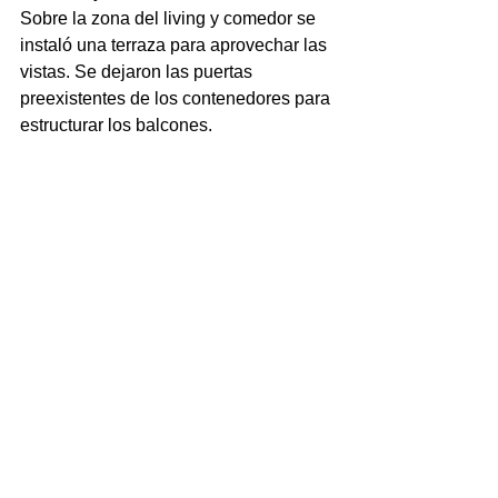
Sobre la zona del living y comedor se 
instaló una terraza para aprovechar las 
vistas. Se dejaron las puertas 
preexistentes de los contenedores para 
estructurar los balcones.