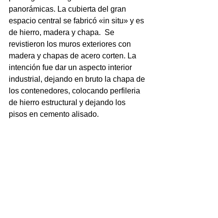
panorámicas. La cubierta del gran 
espacio central se fabricó «in situ» y es 
de hierro, madera y chapa.  Se 
revistieron los muros exteriores con 
madera y chapas de acero corten. La 
intención fue dar un aspecto interior 
industrial, dejando en bruto la chapa de 
los contenedores, colocando perfileria 
de hierro estructural y dejando los 
pisos en cemento alisado.