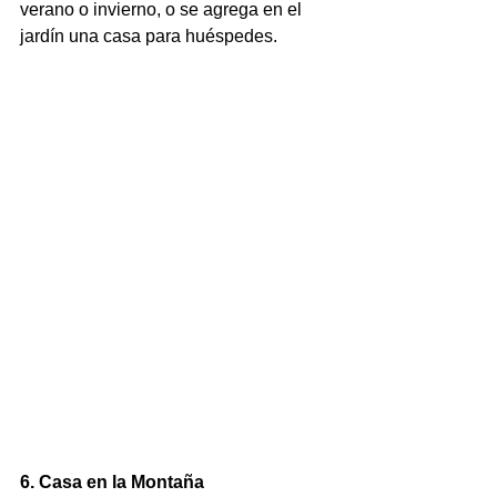
verano o invierno, o se agrega en el 
jardín una casa para huéspedes.
6. Casa en la Montaña