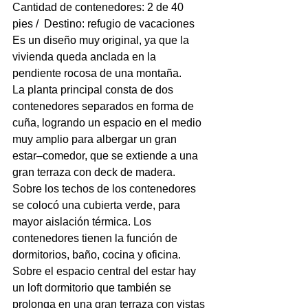
Cantidad de contenedores: 2 de 40 
pies /  Destino: refugio de vacaciones

Es un diseño muy original, ya que la 
vivienda queda anclada en la 
pendiente rocosa de una montaña.
La planta principal consta de dos 
contenedores separados en forma de 
cuña, logrando un espacio en el medio 
muy amplio para albergar un gran 
estar–comedor, que se extiende a una 
gran terraza con deck de madera.
Sobre los techos de los contenedores 
se colocó una cubierta verde, para 
mayor aislación térmica. Los 
contenedores tienen la función de 
dormitorios, baño, cocina y oficina. 
Sobre el espacio central del estar hay 
un loft dormitorio que también se 
prolonga en una gran terraza con vistas 