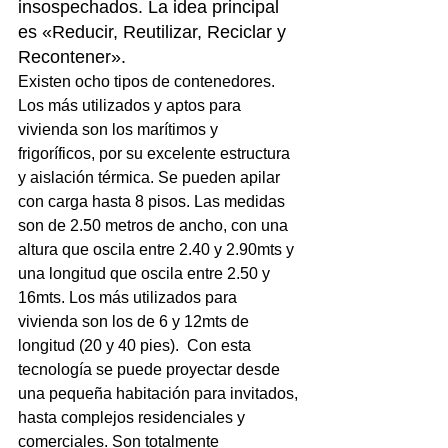
insospechados. La idea principal 
es «Reducir, Reutilizar, Reciclar y 
Recontener».
Existen ocho tipos de contenedores. 
Los más utilizados y aptos para 
vivienda son los marítimos y 
frigoríficos, por su excelente estructura 
y aislación térmica. Se pueden apilar 
con carga hasta 8 pisos. Las medidas 
son de 2.50 metros de ancho, con una 
altura que oscila entre 2.40 y 2.90mts y 
una longitud que oscila entre 2.50 y 
16mts. Los más utilizados para 
vivienda son los de 6 y 12mts de 
longitud (20 y 40 pies).  Con esta 
tecnología se puede proyectar desde 
una pequeña habitación para invitados, 
hasta complejos residenciales y 
comerciales. Son totalmente 