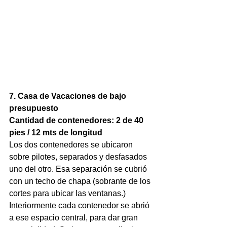
7. Casa de Vacaciones de bajo 
presupuesto
Cantidad de contenedores: 2 de 40 
pies / 12 mts de longitud
Los dos contenedores se ubicaron 
sobre pilotes, separados y desfasados 
uno del otro. Esa separación se cubrió 
con un techo de chapa (sobrante de los 
cortes para ubicar las ventanas.) 
Interiormente cada contenedor se abrió 
a ese espacio central, para dar gran 