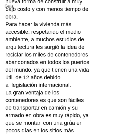
nueva forma de construir a muy 
Guia
bajo costo y con menos tiempo de 
obra.
Para hacer la vivienda más 
accesible, respetando el medio 
ambiente, a muchos estudios de 
arquitectura les surgió la idea de 
reciclar los miles de contenedores 
abandonados en todos los puertos 
del mundo, ya que tienen una vida 
útil  de 12 años debido 
a  legislación internacional.
La gran ventaja de los 
contenedores es que son fáciles 
de transportar en camión y su 
armado en obra es muy rápido, ya 
que se montan con una grúa en 
pocos días en los sitios más 