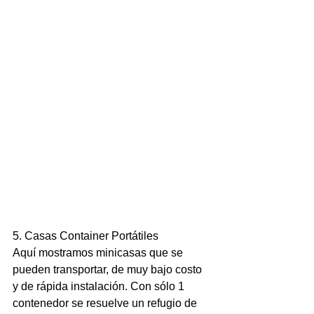
5. Casas Container Portátiles
Aquí mostramos minicasas que se 
pueden transportar, de muy bajo costo 
y de rápida instalación. Con sólo 1 
contenedor se resuelve un refugio de 