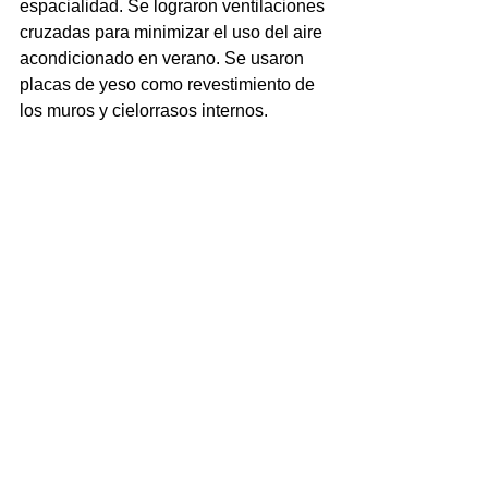
espacialidad. Se lograron ventilaciones 
cruzadas para minimizar el uso del aire 
acondicionado en verano. Se usaron 
placas de yeso como revestimiento de 
los muros y cielorrasos internos.