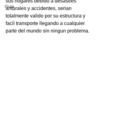
sus hogares debido a desastres 
Guia
anturales y accidentes, serian 
totalmente valido por su estructura y 
facil transporte llegando a cualquier 
parte del mundo sin ningun problema.