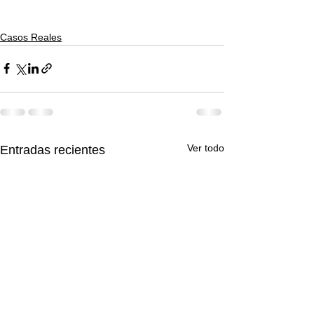
Casos Reales
Ver todo
Entradas recientes